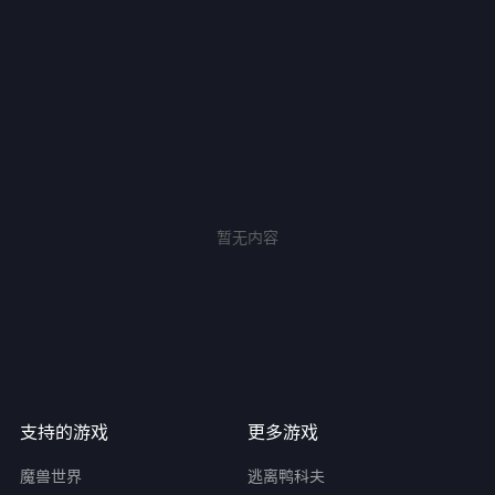
暂无内容
支持的游戏
更多游戏
魔兽世界
逃离鸭科夫