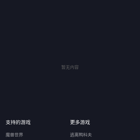
暂无内容
支持的游戏
更多游戏
魔兽世界
逃离鸭科夫