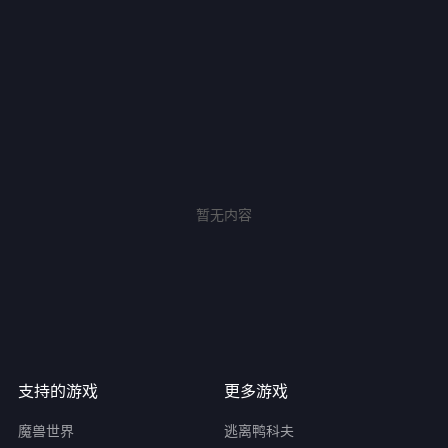
暂无内容
支持的游戏
更多游戏
魔兽世界
逃离鸭科夫