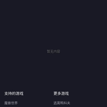
暂无内容
支持的游戏
更多游戏
魔兽世界
逃离鸭科夫