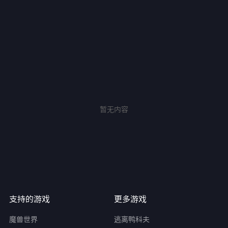
暂无内容
支持的游戏
更多游戏
魔兽世界
逃离鸭科夫