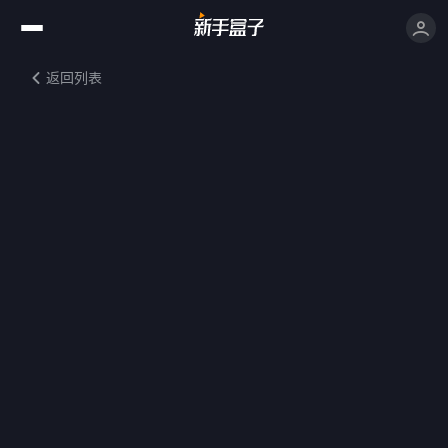
返回列表
作者并未填写详情介绍